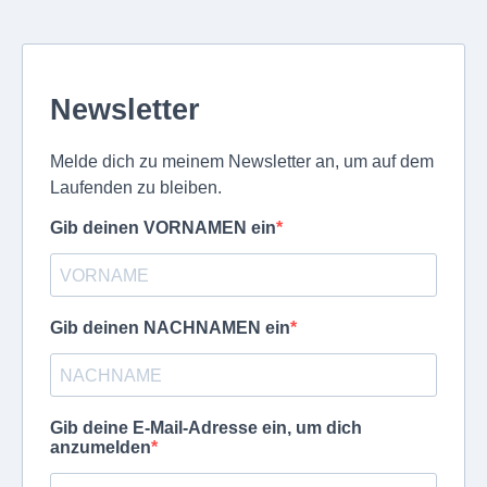
Newsletter
Melde dich zu meinem Newsletter an, um auf dem
Laufenden zu bleiben.
Gib deinen VORNAMEN ein
Gib deinen NACHNAMEN ein
Gib deine E-Mail-Adresse ein, um dich
anzumelden